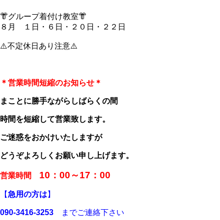
👘グループ着付け教室👘
８月 １日・６日・２０日・２２日
⚠️不定休日あり注意⚠️
＊営業時間短縮のお知らせ＊
まことに勝手ながらしばらくの間
時間を短縮して営業致します。
ご迷惑をおかけいたしますが
どうぞよろしくお願い申し上げます。
10：00～17：00
営業時間
【
急用の方は
】
090-3416-3253
までご連絡下さい