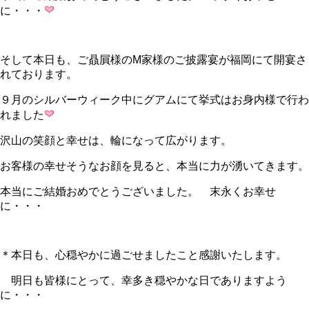
に・・・
そして本日も、ご贔屓様のM家様のご披露宴が福岡にて開宴さ
れております。
９月のシルバーウィーク中にグアムにて挙式はお身内様で行わ
れました
沢山の笑顔と幸せは、輪になって広がります。
お客様の幸せそうなお顔を見ると、本当に力が湧いてきます。
本当にご結婚おめでとうございました。 末永くお幸せ
に・・・
＊本日も、心穏やかに過ごせましたこと感謝いたします。
明日も皆様にとって、幸多き穏やかな日でありますよう
に・・・