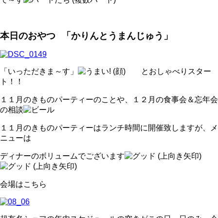
本日のおやつ
「かりんとうまんじゅう」
「いっただきま～す」
とおしゃべりスター
ト！！
１１月のきものパーティーのことや、１２月の食事会＆忘年会
の相談
１１月のきものパーティーはランチ時間に開催致しますが、メ
ニューは
ディナーのボリュームでございます
会場はこちら