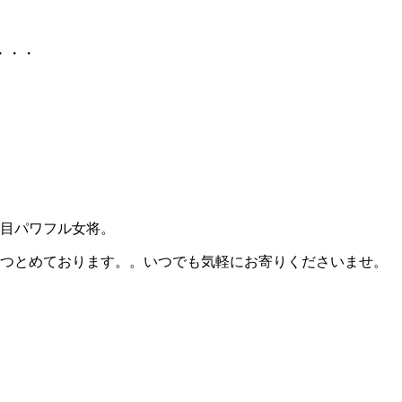
・・・
目パワフル女将。
つとめております。。いつでも気軽にお寄りくださいませ。