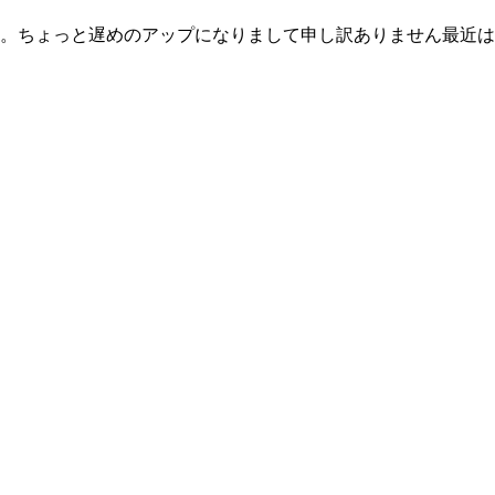
。ちょっと遅めのアップになりまして申し訳ありません最近は夏