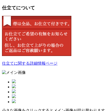
仕立てについて
仕立てに関する詳細情報ページ
小さな画像をクリックするとメイン画像が切り替わります。