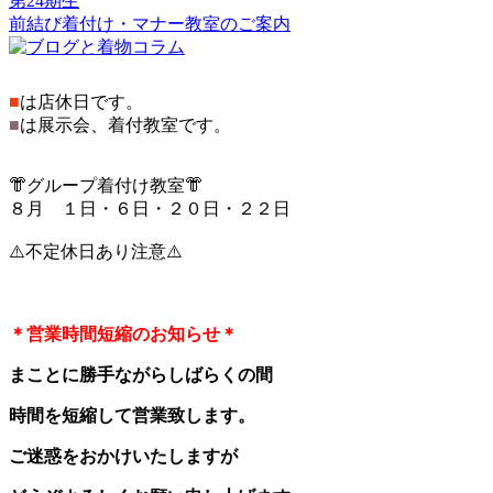
第24期生
前結び着付け・マナー教室のご案内
■
は店休日です。
■
は展示会、着付教室です。
👘グループ着付け教室👘
８月 １日・６日・２０日・２２日
⚠️不定休日あり注意⚠️
＊営業時間短縮のお知らせ＊
まことに勝手ながらしばらくの間
時間を短縮して営業致します。
ご迷惑をおかけいたしますが